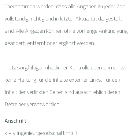
übernommen werden, dass alle Angaben zu jeder Zeit
vollständig, richtig und in letzter Aktualität dargestellt
sind. Alle Angaben können ohne vorherige Ankündigung
geändert, entfernt oder ergänzt werden.
Trotz sorgfältiger inhaltlicher Kontrolle übernehmen wir
keine Haftung für die Inhalte externer Links. Für den
Inhalt der verlinkten Seiten sind ausschließlich deren
Betreiber verantwortlich.
Anschrift
k + v Ingenieurgesellschaft mbH