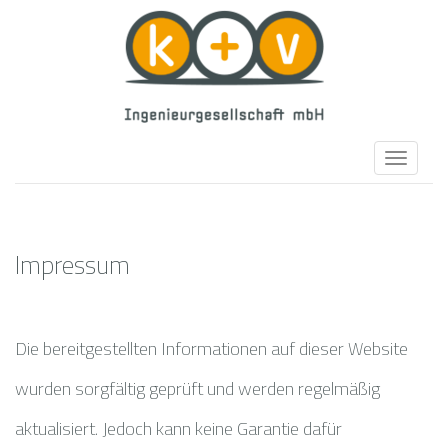
Toggle
navigat
Impressum
Die bereitgestellten Informationen auf dieser Website
wurden sorgfältig geprüft und werden regelmäßig
aktualisiert. Jedoch kann keine Garantie dafür